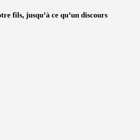
tre fils, jusqu’à ce qu’un discours