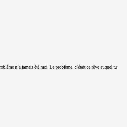
le problème n’a jamais été moi. Le problème, c’était ce rêve auquel tu