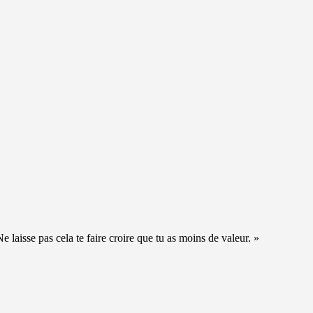
aisse pas cela te faire croire que tu as moins de valeur. »