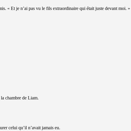
is. « Et je n’ai pas vu le fils extraordinaire qui était juste devant moi. »
r la chambre de Liam.
urer celui qu’il n’avait jamais eu.