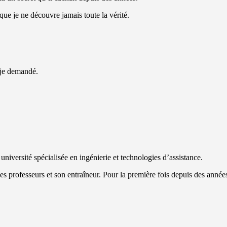
que je ne découvre jamais toute la vérité.
i-je demandé.
université spécialisée en ingénierie et technologies d’assistance.
es professeurs et son entraîneur. Pour la première fois depuis des années,