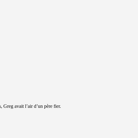
 Greg avait l’air d’un père fier.