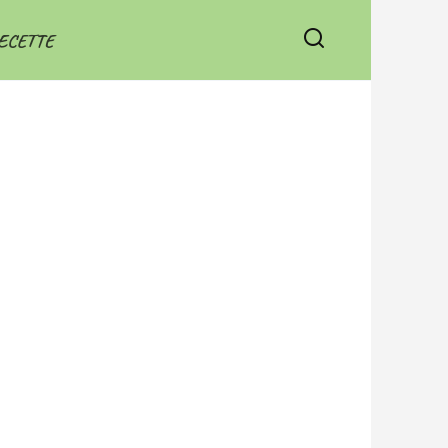
ECETTE