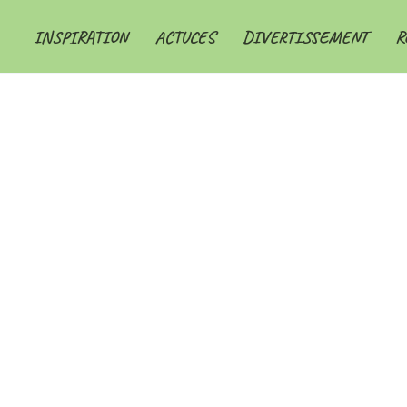
INSPIRATION
ACTUCES
DIVERTISSEMENT
R