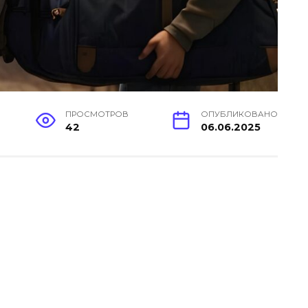
ПРОСМОТРОВ
ОПУБЛИКОВАНО
42
06.06.2025