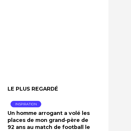
LE PLUS REGARDÉ
INSPIRATION
Un homme arrogant a volé les
places de mon grand-père de
92 ans au match de football le