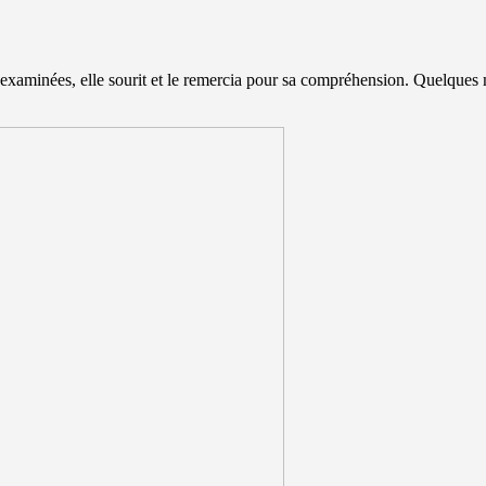
examinées, elle sourit et le remercia pour sa compréhension. Quelques mi