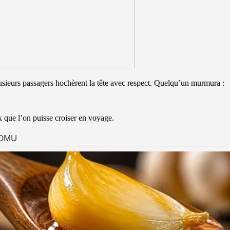
Plusieurs passagers hochèrent la tête avec respect. Quelqu’un murmura :
ux que l’on puisse croiser en voyage.