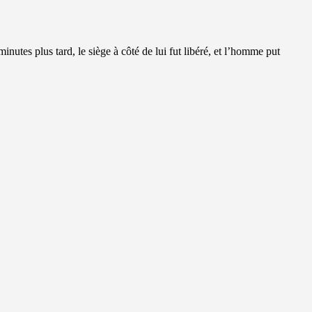
nutes plus tard, le siège à côté de lui fut libéré, et l’homme put