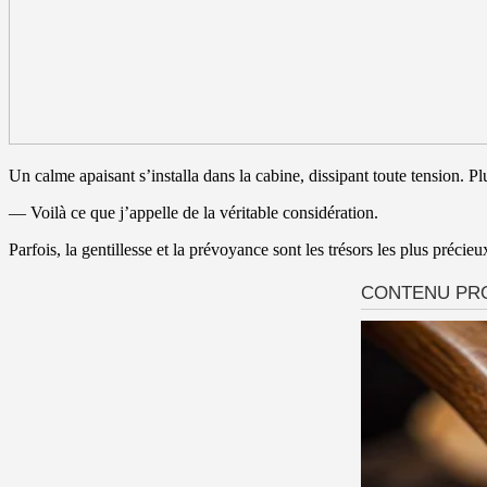
Un calme apaisant s’installa dans la cabine, dissipant toute tension. 
— Voilà ce que j’appelle de la véritable considération.
Parfois, la gentillesse et la prévoyance sont les trésors les plus précie