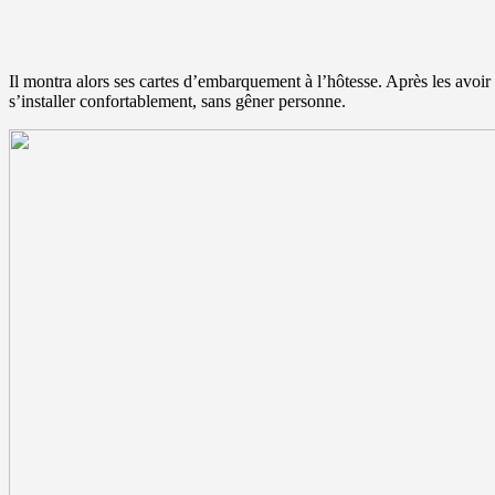
Il montra alors ses cartes d’embarquement à l’hôtesse. Après les avoir 
s’installer confortablement, sans gêner personne.