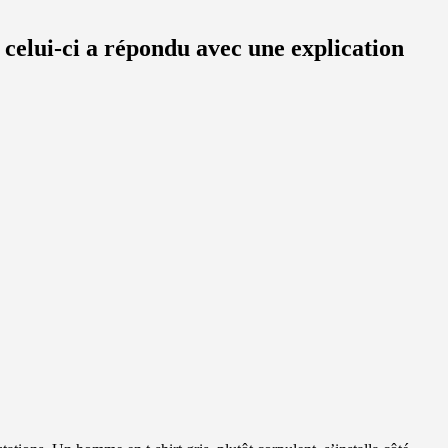
celui-ci a répondu avec une explication