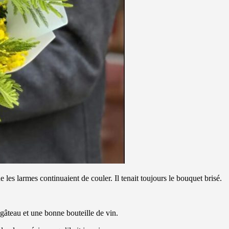
e les larmes continuaient de couler. Il tenait toujours le bouquet brisé.
gâteau et une bonne bouteille de vin.