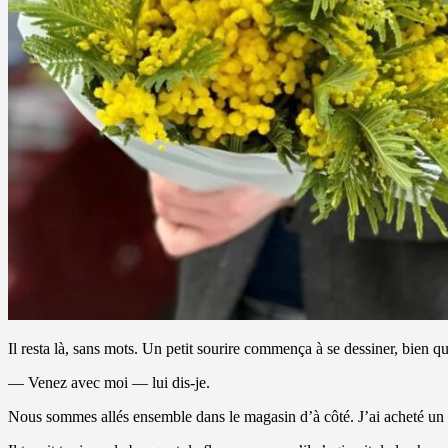
Il resta là, sans mots. Un petit sourire commença à se dessiner, bien qu
— Venez avec moi — lui dis-je.
Nous sommes allés ensemble dans le magasin d’à côté. J’ai acheté un 