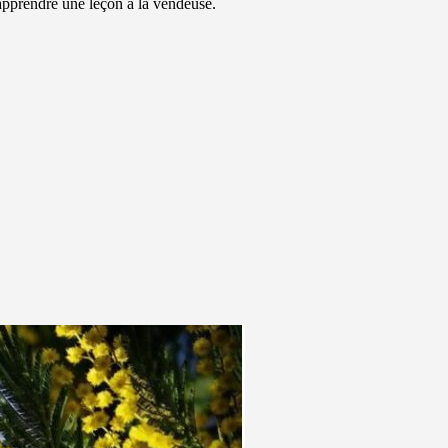
apprendre une leçon à la vendeuse.