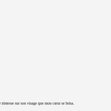
lle tristesse sur son visage que mon cœur se brisa.