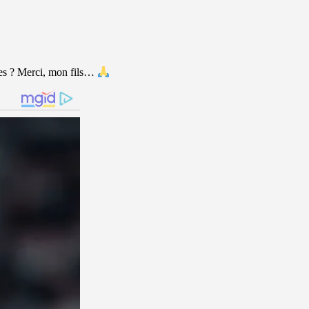
es ? Merci, mon fils…