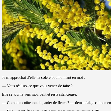
Je m’approchai d’elle, la colère bouillonnant en moi :
— Vous réalisez ce que vous venez de faire ?
Elle se tourna vers moi, pâlit et resta silencieuse.
— Combien coûte tout le panier de fleurs ? — demandai-je calmemen