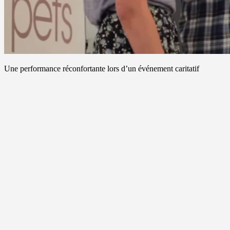
Une performance réconfortante lors d’un événement caritatif