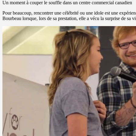
Un moment à couper le souffle dans un centre commercial canadien
Pour beaucoup, rencontrer une célébrité ou une idole est une expérien
Bourbeau lorsque, lors de sa prestation, elle a vécu la surprise de sa v