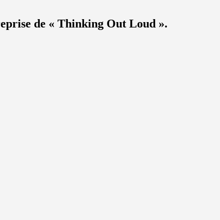
eprise de « Thinking Out Loud ».