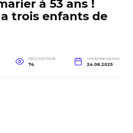
arier à 53 ans !
a trois enfants de
ПРОСМОТРОВ
ОПУБЛИКОВАНО
74
24.06.2025