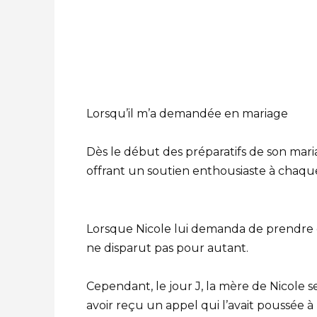
Lorsqu’il m’a demandée en mariage
Dès le début des préparatifs de son mari
offrant un soutien enthousiaste à chaqu
Lorsque Nicole lui demanda de prendre 
ne disparut pas pour autant.
Cependant, le jour J, la mère de Nicole 
avoir reçu un appel qui l’avait poussée à l