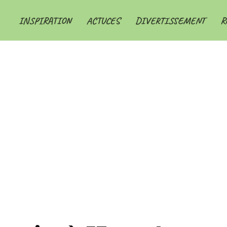
INSPIRATION
ACTUCES
DIVERTISSEMENT
R