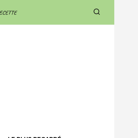
ECETTE